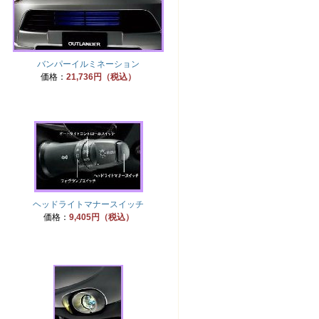
バンパーイルミネーション
価格：
21,736円（税込）
ヘッドライトマナースイッチ
価格：
9,405円（税込）