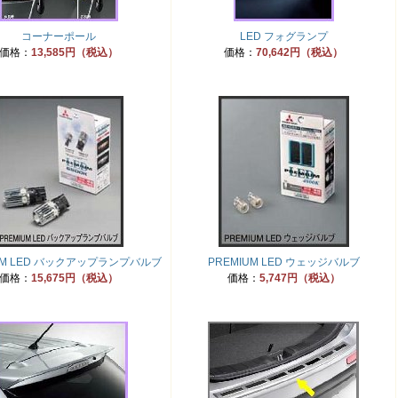
コーナーポール
LED フォグランプ
価格：
13,585円（税込）
価格：
70,642円（税込）
UM LED バックアップランプバルブ
PREMIUM LED ウェッジバルブ
価格：
15,675円（税込）
価格：
5,747円（税込）