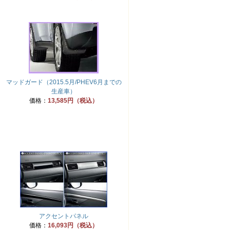
マッドガード（2015.5月/PHEV6月までの
生産車）
価格：
13,585円（税込）
アクセントパネル
価格：
16,093円（税込）