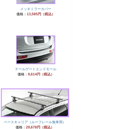
メッキミラーカバー
価格：
13,585円（税込）
テールゲートエンドモール
価格：
9,614円（税込）
ベースキャリア（ルーフレール無車用）
価格：
29,678円（税込）