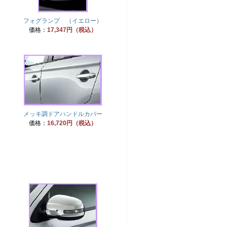
フォグランプ （イエロー）
価格：
17,347円（税込）
メッキ調ドアハンドルカバー
価格：
16,720円（税込）