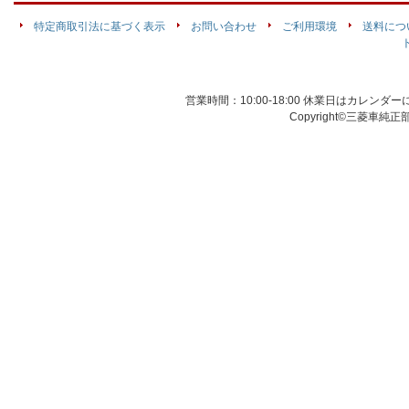
特定商取引法に基づく表示
お問い合わせ
ご利用環境
送料につ
営業時間：10:00-18:00 休業日はカレン
Copyright©三菱車純正部品